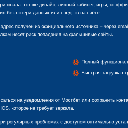
ригинала: тот же дизайн, личный кабинет, игры, коэфф
ия без потери данных или средств на счёте.
 адрес получен из официального источника – через ema
лкам несет риск попадания на фальшивые сайты.
Полный функционал 
Быстрая загрузка ст
саться на уведомления от Мостбет или сохранить конта
OS, которое не требует зеркала.
ри регулярных проблемах с доступом оптимально устан