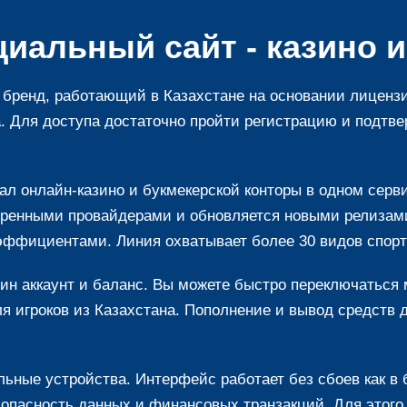
иальный сайт - казино и
бренд, работающий в Казахстане на основании лиценз
а. Для доступа достаточно пройти регистрацию и подтв
 онлайн-казино и букмекерской конторы в одном сервисе
веренными провайдерами и обновляется новыми релизам
оэффициентами. Линия охватывает более 30 видов спорт
один аккаунт и баланс. Вы можете быстро переключаться
ля игроков из Казахстана. Пополнение и вывод средств 
ые устройства. Интерфейс работает без сбоев как в б
езопасность данных и финансовых транзакций. Для этог