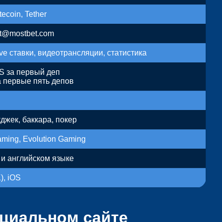
tecoin, Tether
t@mostbet.com
ive ставки, видеотрансляции, статистика
FS за первый деп
а первые пять депов
кджек, баккара, покер
aming, Evolution Gaming
 и английском языке
), iOS
ициальном сайте