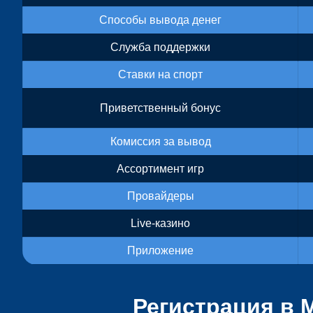
Способы вывода денег
Служба поддержки
Ставки на спорт
Приветственный бонус
Комиссия за вывод
Ассортимент игр
Провайдеры
Live-казино
Приложение
Регистрация в 