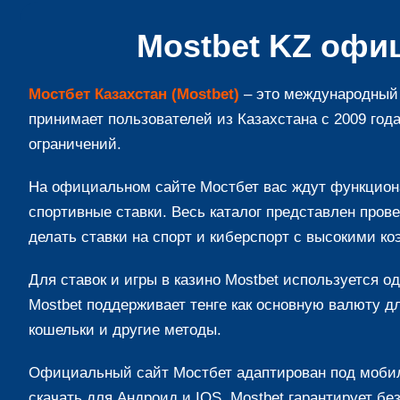
Mostbet KZ офиц
Мостбет Казахстан (Mostbet)
– это международный 
принимает пользователей из Казахстана с 2009 год
ограничений.
На официальном сайте Мостбет вас ждут функционал
спортивные ставки. Весь каталог представлен про
делать ставки на спорт и киберспорт с высокими к
Для ставок и игры в казино Mostbet используется 
Mostbet поддерживает тенге как основную валюту д
кошельки и другие методы.
Официальный сайт Мостбет адаптирован под мобильн
скачать для Андроид и IOS. Mostbet гарантирует б