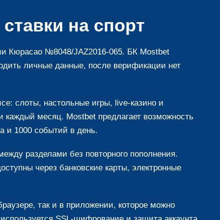
 ставки на спорт
ии Кюрасао №8048/JAZ2016-065. БК Mostbet
ердить личные данные, после верификации нет
: слоты, настольные игры, live-казино и
и каждый месяц. Mostbet предлагает возможность
а и 1000 событий в день.
 между разделами без повторного пополнения.
доступны через банковские карты, электронные
раузере, так и в приложении, которое можно
о используется SSL-шифрование и защита аккаунта