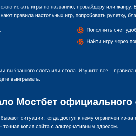
 можно искать игры по названию, провайдеру или жанру.
нают правила настольных игр, попробовать рулетку, бл
.
Пополнить счет удо
Найти игру через п
ми выбранного слота или стола. Изучите все – правила
удете выигрывать.
ало Мостбет официального 
бывают ситуации, когда доступ к нему ограничен из-за 
– точная копия сайта с альтернативным адресом.