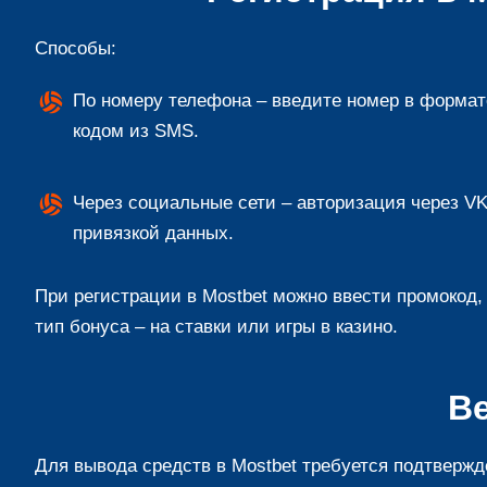
Способы:
По номеру телефона – введите номер в формат
кодом из SMS.
Через социальные сети – авторизация через VK,
привязкой данных.
При регистрации в Mostbet можно ввести промокод
тип бонуса – на ставки или игры в казино.
В
Для вывода средств в Mostbet требуется подтвержд