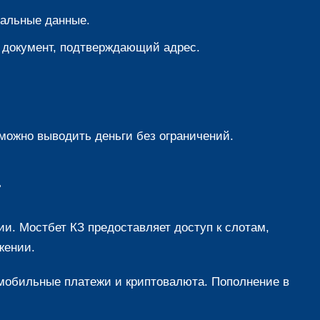
нальные данные.
 документ, подтверждающий адрес.
можно выводить деньги без ограничений.
т
ии. Мостбет КЗ предоставляет доступ к слотам,
жении.
 мобильные платежи и криптовалюта. Пополнение в